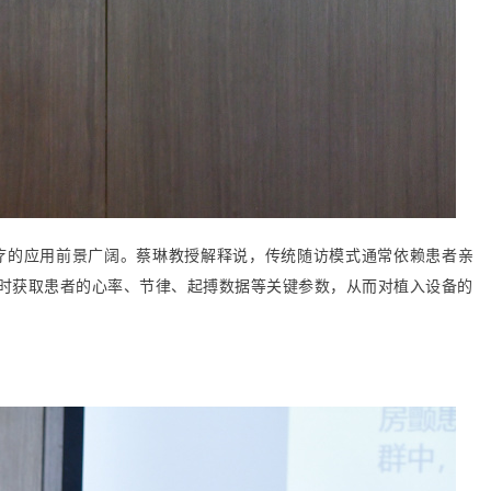
医疗的应用前景广阔。蔡琳教授解释说，传统随访模式通常依赖患者亲
时获取患者的心率、节律、起搏数据等关键参数，从而对植入设备的