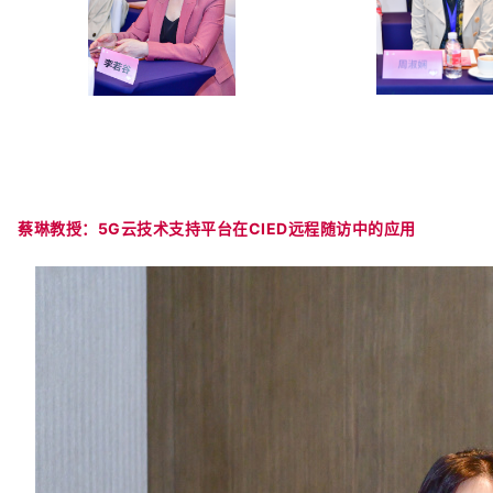
蔡琳教授：5G云技术支持平台在CIED远程随访中的应用