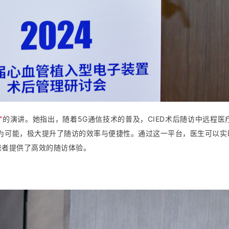
”
的演讲。她指出，随着5G通信技术的普及，CIED术后随访中远程
成为可能，极大提升了随访的效率与便捷性。通过这一平台，医生可以实
患者提供了高效的随访体验。