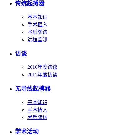
传统起搏器
基本知识
手术植入
术后随访
远程监测
访谈
2016年度访谈
2015年度访谈
无导线起搏器
基本知识
手术植入
术后随访
学术活动